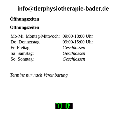
info@tierphysiotherapie-bader.de
Öffnungszeiten
Öffnungszeiten
Mo-Mi
Montag-Mittwoch:
09:00-18:00
Uhr
Do
Donnerstag:
09:00-15:00
Uhr
Fr
Freitag:
Geschlossen
Sa
Samstag:
Geschlossen
So
Sonntag:
Geschlossen
Termine nur nach Vereinbarung