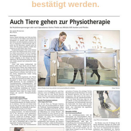
bestätigt werden.