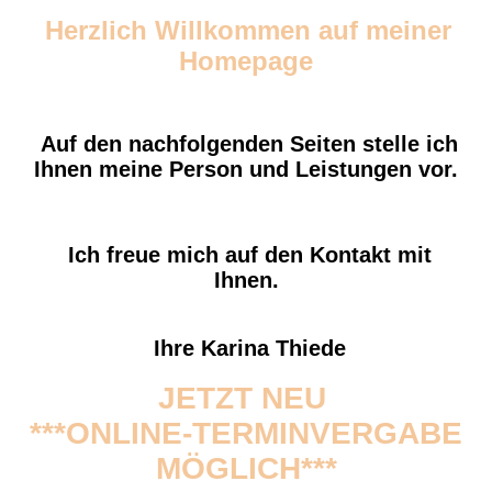
Herzlich Willkommen auf meiner
Homepage
Auf den nachfolgenden Seiten stelle ich
Ihnen meine Person und Leistungen vor.
Ich freue mich auf den Kontakt mit
Ihnen.
Ihre Karina Thiede
JETZT NEU
***ONLINE-TERMINVERGABE
MÖGLICH***