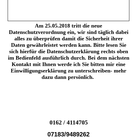
Am 25.05.2018 tritt die neue
Datenschutzverordnung ein, wir sind täglich dabei
alles zu überprüfen damit die Sicherheit ihrer
Daten gewährleistet werden kann. Bitte lesen Sie
sich hierfür die Datenschutzerklärung rechts oben
im Bedienfeld ausführlich durch. Bei dem nächsten
Kontakt mit Ihnen werde ich Sie bitten mir eine
Einwilligungserklärung zu unterschreiben- mehr
dazu dann persönlich.
0162 / 4114705
07183/9489262