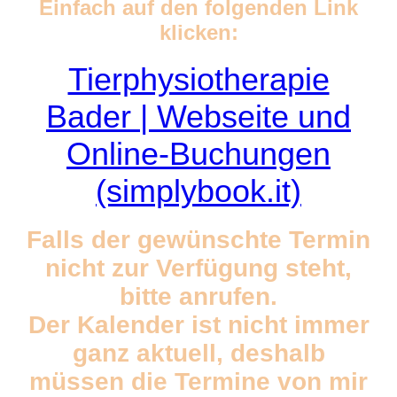
Einfach auf den folgenden Link
klicken:
Tierphysiotherapie
Bader | Webseite und
Online-Buchungen
(simplybook.it)
Falls der gewünschte Termin
nicht zur Verfügung steht,
bitte anrufen.
Der Kalender ist nicht immer
ganz aktuell, deshalb
müssen die Termine von mir