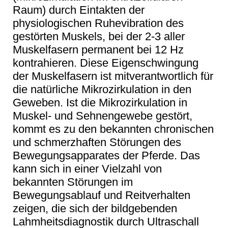
Raum) durch Eintakten der
physiologischen Ruhevibration des
gestörten Muskels, bei der 2-3 aller
Muskelfasern permanent bei 12 Hz
kontrahieren. Diese Eigenschwingung
der Muskelfasern ist mitverantwortlich für
die natürliche Mikrozirkulation in den
Geweben. Ist die Mikrozirkulation in
Muskel- und Sehnengewebe gestört,
kommt es zu den bekannten chronischen
und schmerzhaften Störungen des
Bewegungsapparates der Pferde. Das
kann sich in einer Vielzahl von
bekannten Störungen im
Bewegungsablauf und Reitverhalten
zeigen, die sich der bildgebenden
Lahmheitsdiagnostik durch Ultraschall