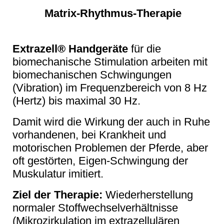
Matrix-Rhythmus-Therapie
Extrazell® Handgeräte
für die
biomechanische Stimulation arbeiten mit
biomechanischen Schwingungen
(Vibration) im Frequenzbereich von 8 Hz
(Hertz) bis maximal 30 Hz.
Damit wird die Wirkung der auch in Ruhe
vorhandenen, bei Krankheit und
motorischen Problemen der Pferde, aber
oft gestörten, Eigen-Schwingung der
Muskulatur imitiert.
Ziel der Therapie:
Wiederherstellung
normaler Stoffwechselverhältnisse
(Mikrozirkulation im extrazellulären