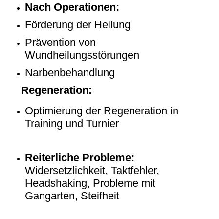
Nach Operationen:
Förderung der Heilung
Prävention von
Wundheilungsstörungen
Narbenbehandlung
Regeneration:
Optimierung der Regeneration in
Training und Turnier
Reiterliche Probleme:
Widersetzlichkeit, Taktfehler,
Headshaking, Probleme mit
Gangarten, Steifheit