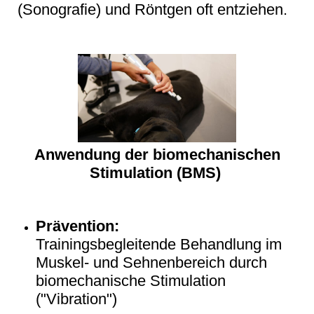
(Sonografie) und Röntgen oft entziehen.
Anwendung der biomechanischen
Stimulation (BMS)
Prävention:
Trainingsbegleitende Behandlung im
Muskel- und Sehnenbereich durch
biomechanische Stimulation
("Vibration")