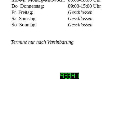
Do
Donnerstag:
09:00-15:00
Uhr
Fr
Freitag:
Geschlossen
Sa
Samstag:
Geschlossen
So
Sonntag:
Geschlossen
Termine nur nach Vereinbarung