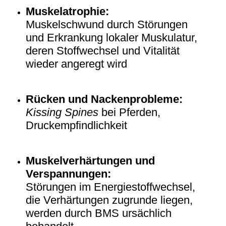
Muskelatrophie:
Muskelschwund durch Störungen
und Erkrankung lokaler Muskulatur,
deren Stoffwechsel und Vitalität
wieder angeregt wird
Rücken und Nackenprobleme:
Kissing Spines
bei Pferden,
Druckempfindlichkeit
Muskelverhärtungen und
Verspannungen:
Störungen im Energiestoffwechsel,
die Verhärtungen zugrunde liegen,
werden durch BMS ursächlich